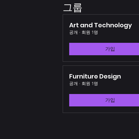
그룹
Art and Technology
공개
·
회원 1명
가입
Furniture Design
공개
·
회원 1명
가입