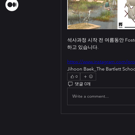
석사과정 시작 전 여름동안 Foster+Pa
하고 있습니다.
https://www.instagram.com/pro
Jihoon Baek_The Bartlett Schoo
0
댓글 0개
Write a comment...