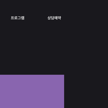
프로그램
상담예약