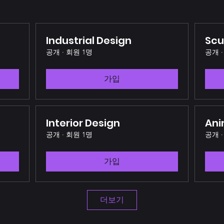
Industrial Design
Scu
공개
·
회원 1명
공개
·
가입
Interior Design
Ani
공개
·
회원 1명
공개
·
가입
더보기