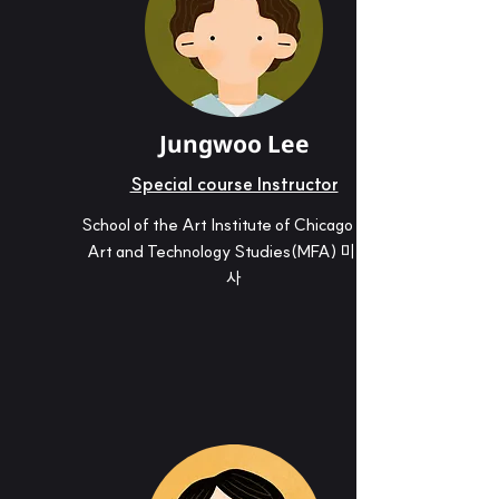
Jungwoo Lee
Special course Instructor
School of the Art Institute of Chicago 졸업
Art and Technology Studies(MFA) 미술석
사