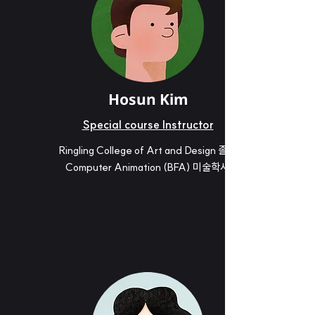
Hosun Kim
Special course Instructor
Ringling College of Art and Design 졸업
Computer Animation (BFA) 미술학사