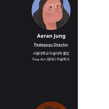
Aeran Jung
Pedagogy Director
서울대학교 미술대학 졸업
Fine Art (BFA) 미술학사