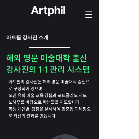
아트필 강사진 소개
해외 명문 미술대학 출신
강사진의 1:1 관리 시스템
아트필의 강사진은 해외 명문 미술대학 출신으
로 구성되어 있으며,
오랜 유학 미술 교육 경험과 포트폴리오 지도
노하우를 바탕으로
학생들을 지도합니다.
학생 개인별 강점을 분석하여 맞춤형 디렉팅으
로 최선의 결과를 만듭니다.