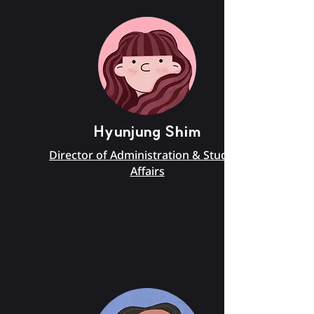
Hyunjung Shim
Director of Administration & Student
Affairs