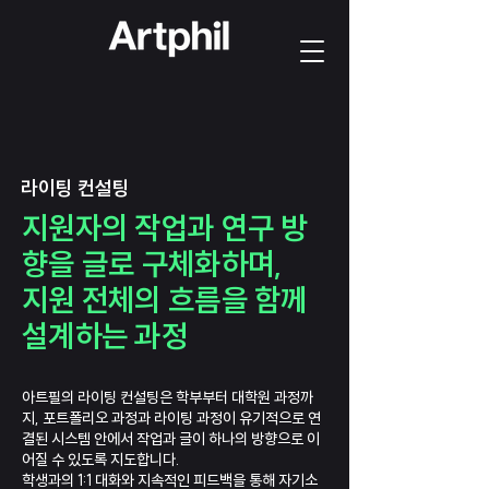
라이팅 컨설팅
지원자의 작업과 연구 방
향을 글로 구체화하며,
지원 전체의 흐름을 함께
설계하는 과정
아트필의 라이팅 컨설팅은 학부부터 대학원 과정까
지, 포트폴리오 과정과 라이팅 과정이 유기적으로 연
결된 시스템 안에서
작업과 글이 하나의 방향으로 이
어질 수 있도록 지도합니다.
학생과의 1:1 대화와 지속적인 피드백을 통해 자기소