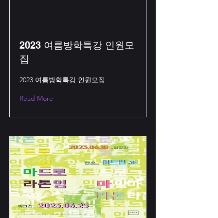
2023 여름방학특강 인원모
집
2023 여름방학특강 인원모집
Read More