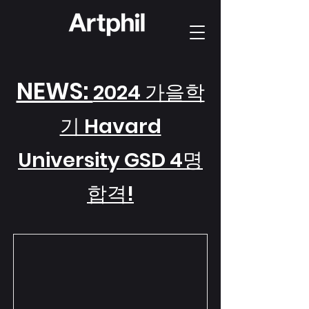
NEWS:
2024 가을학
기 Havard
University GSD 4명
합격!