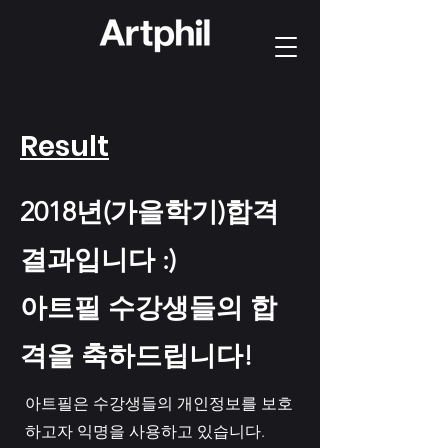
Result
2018년(가을학기)합격
결과입니다 :)
아트필 수강생들의 합
격을 축하드립니다!
아트필은 수강생들의 개인정보를 보호
하고자 익명을 사용하고 있습니다.