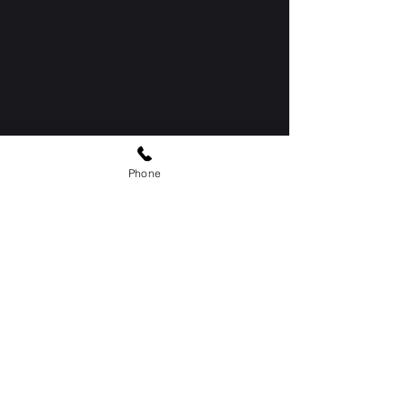
Phone