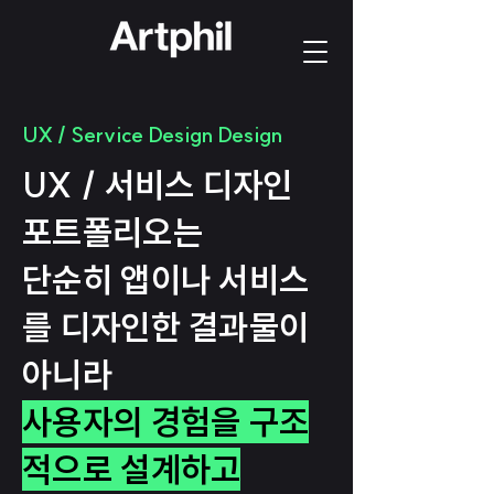
UX / Service Design Design
UX / 서비스 디자인
포트폴리오는
단순히 앱이나 서비스
를 디자인한 결과물이
아니라
사용자의 경험을 구조
적으로 설계하고