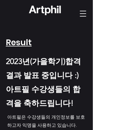
Result
2023년(가을학기)합격
결과 발표 중입니다 :)
아트필 수강생들의 합
격을 축하드립니다!
아트필은 수강생들의 개인정보를 보호
하고자 익명을 사용하고 있습니다.