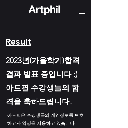
Result
2023년(가을학기)합격
결과 발표 중입니다 :)
아트필 수강생들의 합
격을 축하드립니다!
아트필은 수강생들의 개인정보를 보호
하고자 익명을 사용하고 있습니다.