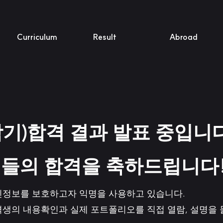
Curriculum
Result
Abroad
학기)합격 결과 발표 중입니다 
들의 합격을 축하드립니다
정보를 보호하고자 익명을 사용하고 있습니다.
생의 내용확인과 실제 포트폴리오를 직접 열람, 설명을 