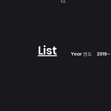
다.
List
Year 연도 2019 -