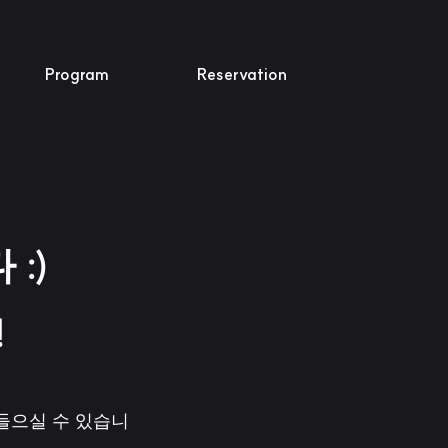
Program
Reservation
:)
!
들으실 수 있습니