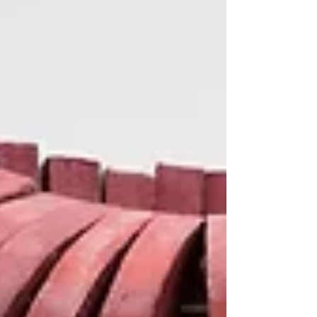
분의 작품을 당장 마켓에서 판매하려고 할