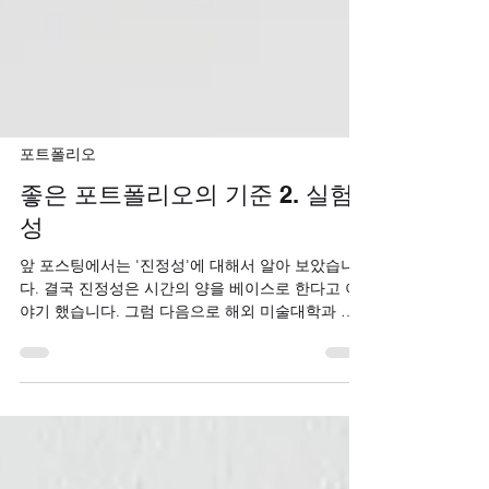
포트폴리오
좋은 포트폴리오의 기준 2. 실험
성
앞 포스팅에서는 '진정성'에 대해서 알아 보았습니
다. 결국 진정성은 시간의 양을 베이스로 한다고 이
야기 했습니다. 그럼 다음으로 해외 미술대학과 디
자인 대학의 포트폴리오 심사에서 중요한 요소인
'실험성'에 대해서 알아보도록 하겠습니다. 실험성
(Experimentality) 우리는 실패를 두려워 할 때가 많
습니다. 어릴때부터 귀에 딱지가 앉도록 들었던 '실